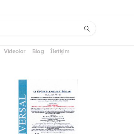
Videolar
Blog
İletişim