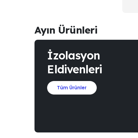
Ayın Ürünleri
İzolasyon
Eldivenleri
Tüm Ürünler