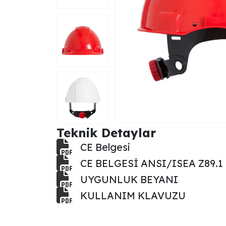
Teknik Detaylar
CE Belgesi
CE BELGESİ ANSI/ISEA Z89.1 
UYGUNLUK BEYANI
KULLANIM KLAVUZU