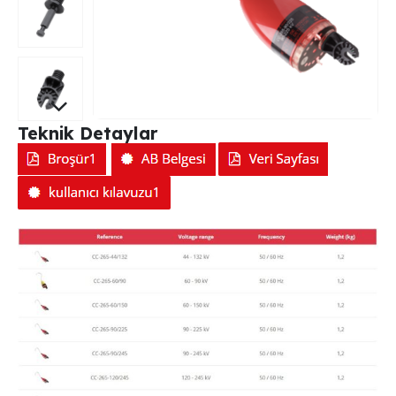
Teknik Detaylar