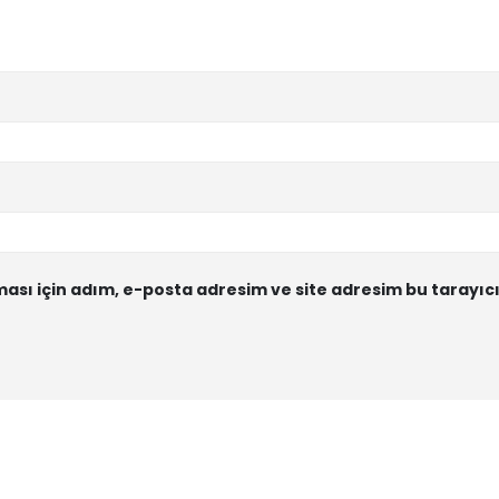
sı için adım, e-posta adresim ve site adresim bu tarayıcı