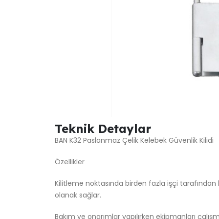
Teknik Detaylar
BAN K32 Paslanmaz Çelik Kelebek Güvenlik Kilidi
Özellikler
Kilitleme noktasında birden fazla işçi tarafından
olanak sağlar.
Bakım ve onarımlar yapılırken ekipmanları çalışm