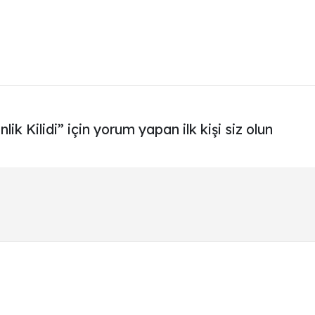
 Kilidi” için yorum yapan ilk kişi siz olun