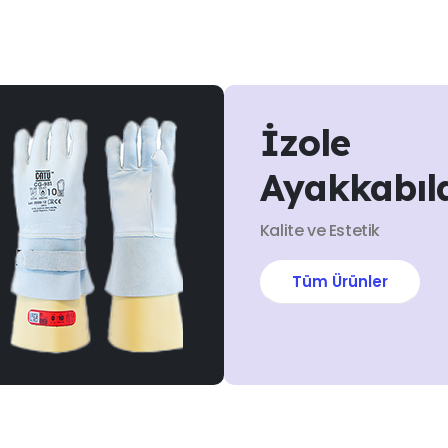
İzole
Ayakkabıl
Kalite ve Estetik
Tüm Ürünler