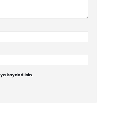
ya kaydedilsin.