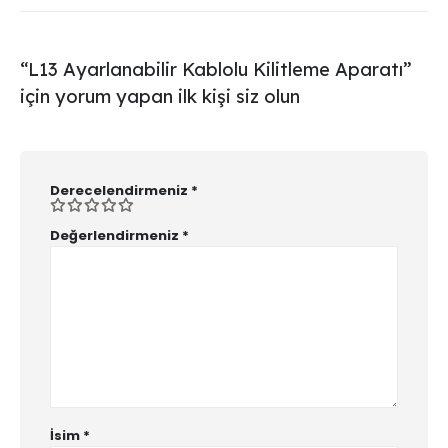
“L13 Ayarlanabilir Kablolu Kilitleme Aparatı”
için yorum yapan ilk kişi siz olun
Derecelendirmeniz
*
Değerlendirmeniz
*
İsim
*