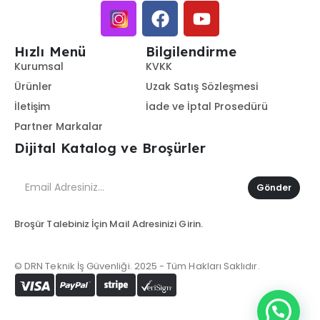
Hızlı Menü
Bilgilendirme
Kurumsal
KVKK
Ürünler
Uzak Satış Sözleşmesi
İletişim
İade ve İptal Prosedürü
Partner Markalar
Dijital Katalog ve Broşürler
Gönder
Broşür Talebiniz İçin Mail Adresinizi Girin.
© DRN Teknik İş Güvenliği. 2025 - Tüm Hakları Saklıdır.