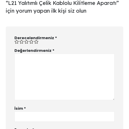
“L21 Yalıtımlı Çelik Kablolu Kilitleme Aparatı”
için yorum yapan ilk kişi siz olun
Derecelendirmeniz
*
Değerlendirmeniz
*
İsim
*