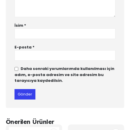
İsim
*
E-posta
*
Daha sonraki yorumlarımda kullanılması için
adım, e-posta adresim ve site adresim bu
tarayıcıya kaydedilsin.
Önerilen Ürünler