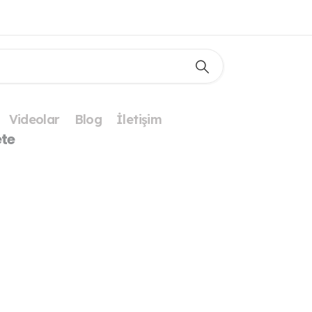
Videolar
Blog
İletişim
te